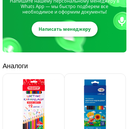
Напишите нашему персональному менеджеру в
Whats App — мы быстро подберем все
необходимое и оформим документы!
Написать менеджеру
Аналоги