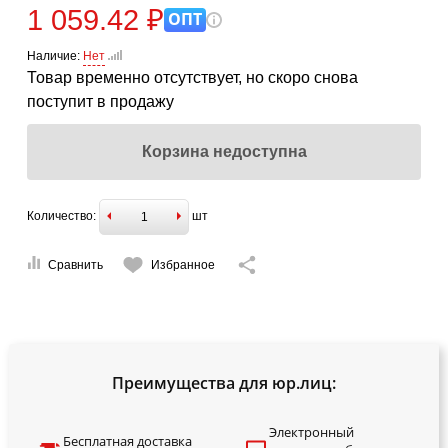
1 059.42 ₽
ОПТ
Наличие:
Нет
Товар временно отсутствует, но скоро снова
поступит в продажу
Корзина недоступна
Количество:
шт
Сравнить
Избранное
Преимущества для юр.лиц:
Электронный
Бесплатная доставка