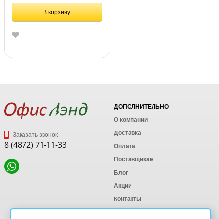
В корзину
ДОПОЛНИТЕЛЬНО
О компании
Доставка
Заказать звонок
8 (4872) 71-11-33
Оплата
Поставщикам
Блог
Акции
Контакты
Карта сайта