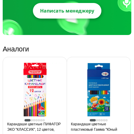
Написать менеджеру
Аналоги
Карандаши цветные ПИФАГОР
Карандаши цветные
ЭКО "КЛАССИК", 12 цветов,
пластиковые Гамма "Юный