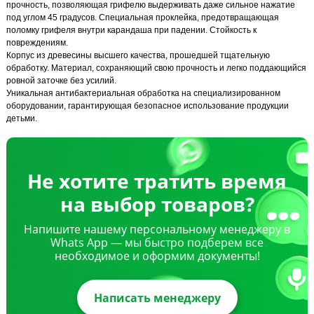
прочность, позволяющая грифелю выдерживать даже сильное нажатие
под углом 45 градусов. Специальная проклейка, предотвращающая
поломку грифеля внутри карандаша при падении. Стойкость к
повреждениям.
Корпус из древесины высшего качества, прошедшей тщательную
обработку. Материал, сохраняющий свою прочность и легко поддающийся
ровной заточке без усилий.
Уникальная антибактериальная обработка на специализированном
оборудовании, гарантирующая безопасное использование продукции
детьми.
Не хотите тратить время
на выбор товаров?
Напишите нашему персональному менеджеру в
Whats App — мы быстро подберем все
необходимое и оформим документы!
Написать менеджеру