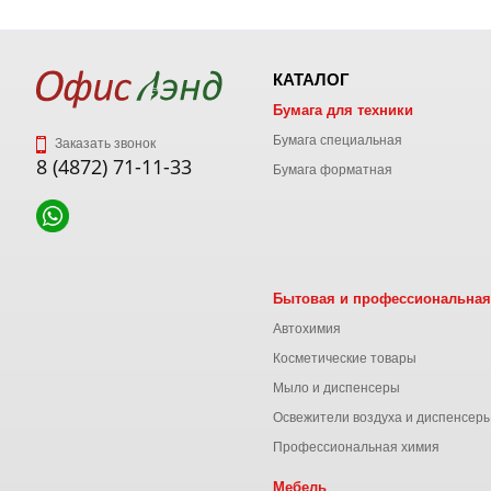
КАТАЛОГ
Бумага для техники
Бумага специальная
Заказать звонок
8 (4872) 71-11-33
Бумага форматная
Бытовая и профессиональная
Автохимия
Косметические товары
Мыло и диспенсеры
Освежители воздуха и диспенсер
Профессиональная химия
Мебель