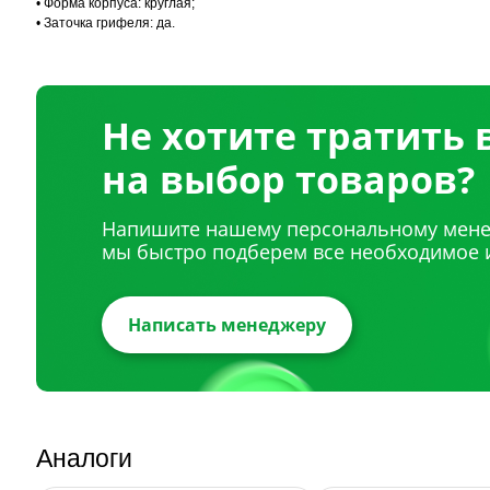
• Форма корпуса: круглая;
• Заточка грифеля: да.
Не хотите тратить
на выбор товаров?
Напишите нашему персональному мене
мы быстро подберем все необходимое 
Написать менеджеру
Аналоги