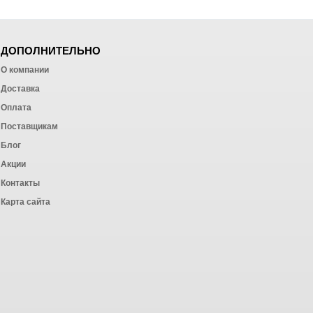
ДОПОЛНИТЕЛЬНО
О компании
Доставка
Оплата
ных работ
Поставщикам
Блог
Акции
Контакты
Карта сайта