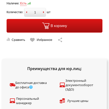
Наличие:
Есть
Количество:
шт
В корзину
Сравнить
Избранное
Преимущества для юр.лиц:
Электронный
Бесплатная доставка
документооборот
до офиса
(ЭДО)
Персональный
Лучшие цены
менеджер