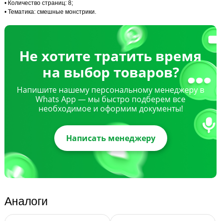
• Количество страниц: 8;
• Тематика: смешные монстрики.
Не хотите тратить время
на выбор товаров?
Напишите нашему персональному менеджеру в
Whats App — мы быстро подберем все
необходимое и оформим документы!
Написать менеджеру
Аналоги