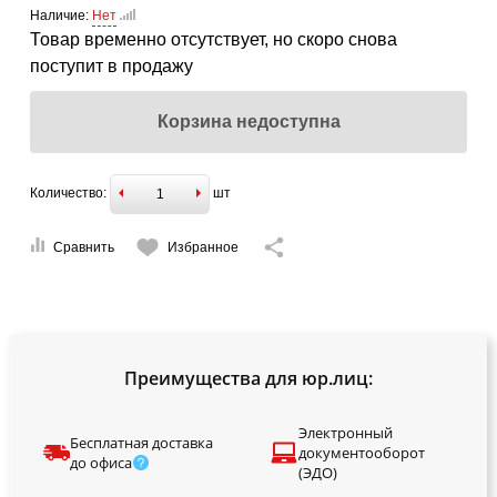
Наличие:
Нет
Товар временно отсутствует, но скоро снова
поступит в продажу
Корзина недоступна
Количество:
шт
Сравнить
Избранное
Преимущества для юр.лиц:
Электронный
Бесплатная доставка
документооборот
до офиса
(ЭДО)