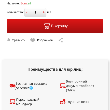
Наличие:
Есть
Количество:
шт
В корзину
Сравнить
Избранное
Преимущества для юр.лиц:
Электронный
Бесплатная доставка
документооборот
до офиса
(ЭДО)
Персональный
Лучшие цены
менеджер