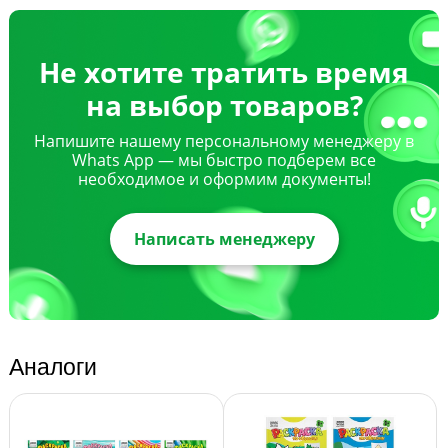
Не хотите тратить время
на выбор товаров?
Напишите нашему персональному менеджеру в
Whats App — мы быстро подберем все
необходимое и оформим документы!
Написать менеджеру
Аналоги