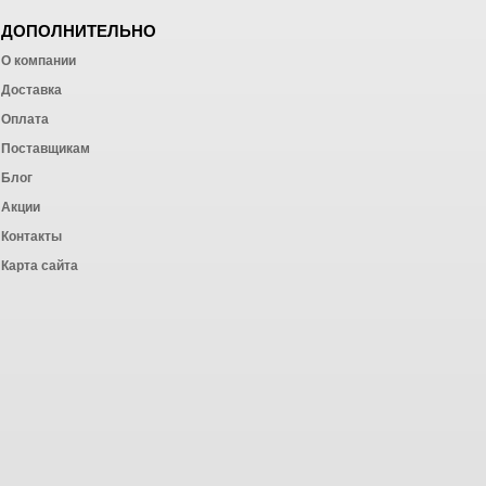
ДОПОЛНИТЕЛЬНО
О компании
Доставка
Оплата
ных работ
Поставщикам
Блог
Акции
Контакты
Карта сайта