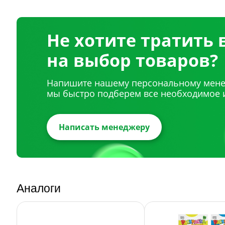
Не хотите тратить
на выбор товаров?
Напишите нашему персональному мене
мы быстро подберем все необходимое 
Написать менеджеру
Аналоги