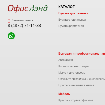
КАТАЛОГ
Бумага для техники
Бумага специальная
Заказать звонок
8 (4872) 71-11-33
Бумага форматная
Бытовая и профессиональная
Автохимия
Косметические товары
Мыло и диспенсеры
Освежители воздуха и диспенсер
Профессиональная химия
Мебель
Кресла и стулья офисные