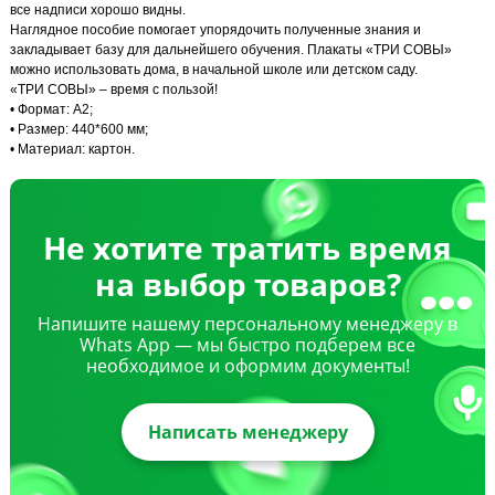
все надписи хорошо видны.
Наглядное пособие помогает упорядочить полученные знания и
закладывает базу для дальнейшего обучения. Плакаты «ТРИ СОВЫ»
можно использовать дома, в начальной школе или детском саду.
«ТРИ СОВЫ» – время с пользой!
• Формат: А2;
• Размер: 440*600 мм;
• Материал: картон.
Не хотите тратить время
на выбор товаров?
Напишите нашему персональному менеджеру в
Whats App — мы быстро подберем все
необходимое и оформим документы!
Написать менеджеру