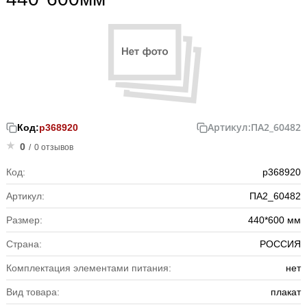
Артикул:
ПА2_60482
Код:
р368920
0
/
0 отзывов
Код:
р368920
Артикул:
ПА2_60482
Размер:
440*600 мм
Страна:
РОССИЯ
Комплектация элементами питания:
нет
Вид товара:
плакат