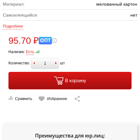
Материал:
мелованный картон
Самоклеящийся:
нет
Подробнее
95.70 ₽
ОПТ
Наличие:
Есть
Количество:
шт
В корзину
Сравнить
Избранное
Преимущества для юр.лиц: