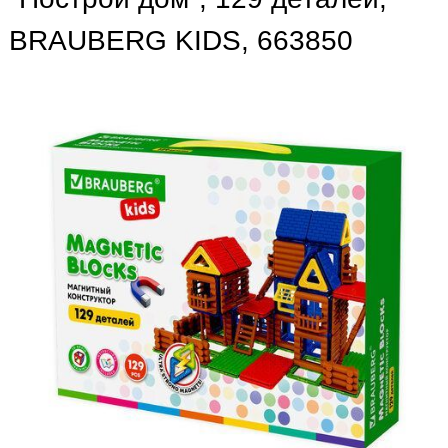
BRAUBERG KIDS, 663850