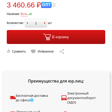
3 460.66 ₽
ОПТ
Наличие:
Есть
Количество:
шт
В корзину
Сравнить
Избранное
Преимущества для юр.лиц:
Электронный
Бесплатная доставка
документооборот
до офиса
(ЭДО)
Персональный