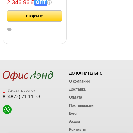
карусель, BRAUBERG KIDS,
ОПТ
2 346.96 ₽
665720
В корзину
ДОПОЛНИТЕЛЬНО
О компании
Доставка
Заказать звонок
8 (4872) 71-11-33
Оплата
Поставщикам
Блог
Акции
Контакты