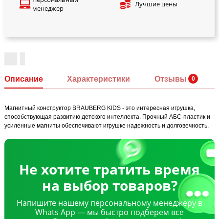
Лучшие цены
менеджер
Описание
Характеристики
Отзывы
Магнитный конструктор BRAUBERG KIDS - это интересная игрушка,
способствующая развитию детского интеллекта. Прочный АБС-пластик и
усиленные магниты обеспечивают игрушке надежность и долговечность.
Не хотите тратить время
на выбор товаров?
Напишите нашему персональному менеджеру в
Whats App — мы быстро подберем все