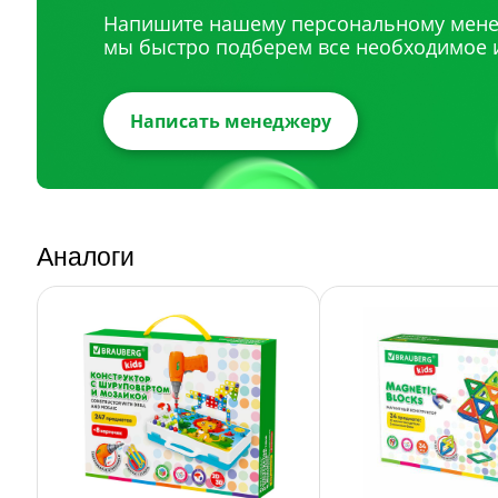
Напишите нашему персональному мене
мы быстро подберем все необходимое 
Написать менеджеру
Аналоги