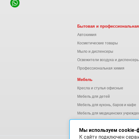
Бытовая и профессиональная
Автохимия
Косметические товары
Мыло и диспенсеры
Освежители воздуха и диспенсер
Профессиональная химия
Мебель
Кресла и стулья офисные
Мебель для детей
Мебель для кухонь, баров и кафе
Мебель для медицинских учрежде
Мебель для офиса
Мы используем cookie-
К сайту подключен серв