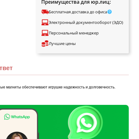
Преимущества для юр.лиц:
Бесплатная доставка до офиса
Электронный документооборот (ЭДО)
Персональный менеджер
Лучшие цены
твет
ые магниты обеспечивают игрушке надежность и долговечность.