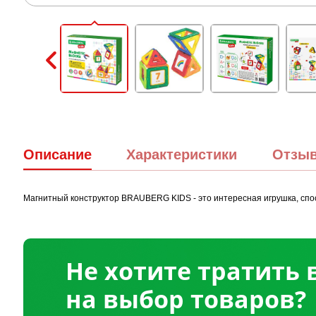
Описание
Характеристики
Отзы
Магнитный конструктор BRAUBERG KIDS - это интересная игрушка, спо
Не хотите тратить
на выбор товаров?