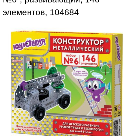
элементов, 104684