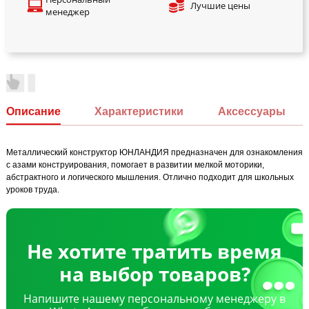
Лучшие цены
менеджер
Описание
Характеристики
Аксессуары
Металлический конструктор ЮНЛАНДИЯ предназначен для ознакомления
с азами конструирования, помогает в развитии мелкой моторики,
абстрактного и логического мышления. Отлично подходит для школьных
уроков труда.
Не хотите тратить время
на выбор товаров?
Напишите нашему персональному менеджеру в