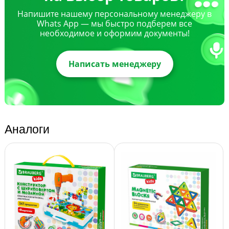
Напишите нашему персональному менеджеру в
Whats App — мы быстро подберем все
необходимое и оформим документы!
Написать менеджеру
Аналоги