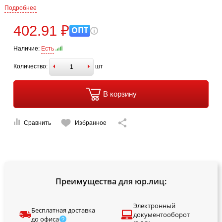
Подробнее
402.91 ₽
ОПТ
Наличие:
Есть
Количество:
шт
В корзину
Сравнить
Избранное
Преимущества для юр.лиц:
Электронный
Бесплатная доставка
документооборот
до офиса