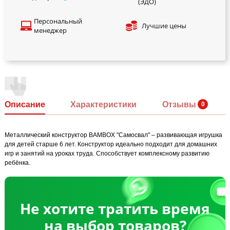
(ЭДО)
Персональный
Лучшие цены
менеджер
Описание
Характеристики
Отзывы
Металлический конструктор BAMBOX "Самосвал" – развивающая игрушка
для детей старше 6 лет. Конструктор идеально подходит для домашних
игр и занятий на уроках труда. Способствует комплексному развитию
ребёнка.
Не хотите тратить время
на выбор товаров?