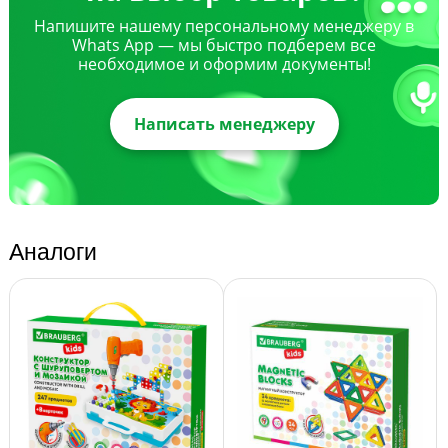
Напишите нашему персональному менеджеру в
Whats App — мы быстро подберем все
необходимое и оформим документы!
Написать менеджеру
Аналоги