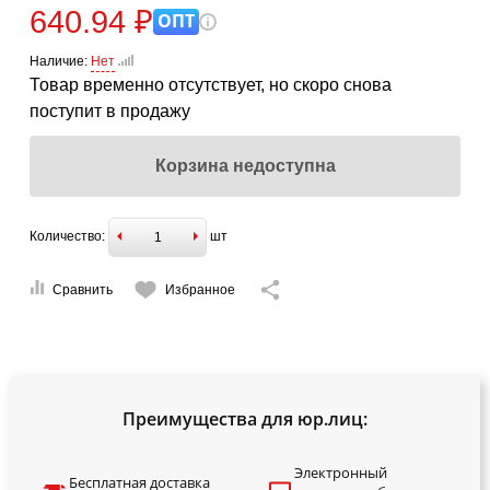
640.94 ₽
ОПТ
Наличие:
Нет
Товар временно отсутствует, но скоро снова
поступит в продажу
Корзина недоступна
Количество:
шт
Сравнить
Избранное
Преимущества для юр.лиц:
Электронный
Бесплатная доставка