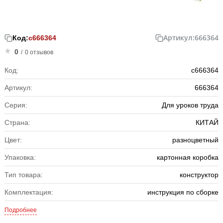
Артикул:
666364
Код:
с666364
0
/
0 отзывов
Код:
с666364
Артикул:
666364
Серия:
Для уроков труда
Страна:
КИТАЙ
Цвет:
разноцветный
Упаковка:
картонная коробка
Тип товара:
конструктор
Комплектация:
инструкция по сборке
Подробнее