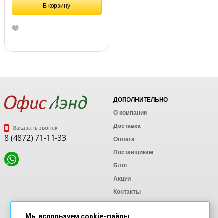
В корзину
ДОПОЛНИТЕЛЬНО
О компании
Доставка
Заказать звонок
8 (4872) 71-11-33
Оплата
Поставщикам
Блог
Акции
Контакты
Карта сайта
Мы используем cookie-файлы.