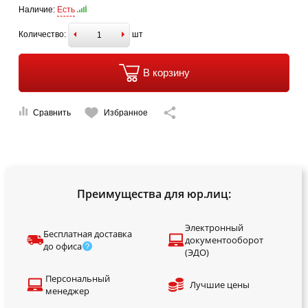
Наличие:
Есть
Количество:
шт
В корзину
Сравнить
Избранное
Преимущества для юр.лиц:
Электронный
Бесплатная доставка
документооборот
до офиса
(ЭДО)
Персональный
Лучшие цены
менеджер