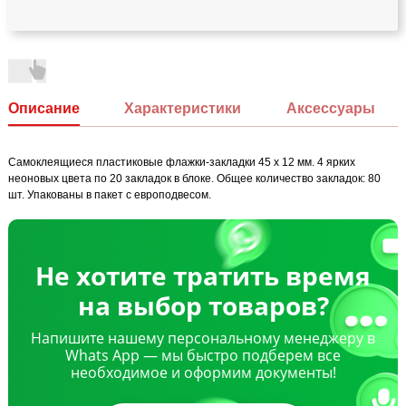
Описание
Характеристики
Аксессуары
Самоклеящиеся пластиковые флажки-закладки 45 х 12 мм. 4 ярких
неоновых цвета по 20 закладок в блоке. Общее количество закладок: 80
шт. Упакованы в пакет с европодвесом.
Не хотите тратить время
на выбор товаров?
Напишите нашему персональному менеджеру в
Whats App — мы быстро подберем все
необходимое и оформим документы!