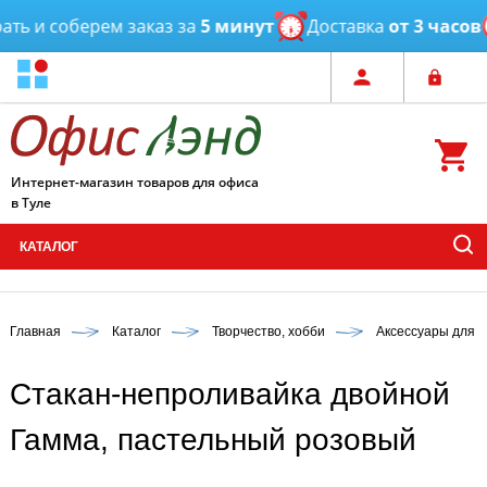
 и соберем заказ за
5 минут
Доставка
от 3 часов
Интернет-магазин товаров для офиса
в Туле
КАТАЛОГ
Главная
Каталог
Творчество, хобби
Аксессуары для 
Стакан-непроливайка двойной
Гамма, пастельный розовый