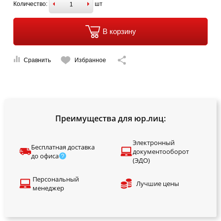
Количество:
шт
В корзину
Сравнить
Избранное
Преимущества для юр.лиц:
Электронный
Бесплатная доставка
документооборот
до офиса
(ЭДО)
Персональный
Лучшие цены
менеджер