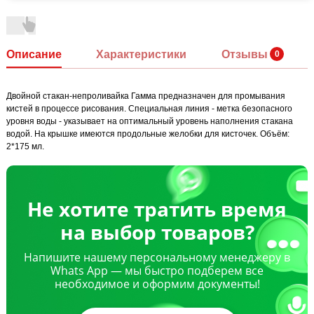
Описание
Характеристики
Отзывы
Двойной стакан-непроливайка Гамма предназначен для промывания
кистей в процессе рисования. Специальная линия - метка безопасного
уровня воды - указывает на оптимальный уровень наполнения стакана
водой. На крышке имеются продольные желобки для кисточек. Объём:
2*175 мл.
Не хотите тратить время
на выбор товаров?
Напишите нашему персональному менеджеру в
Whats App — мы быстро подберем все
необходимое и оформим документы!