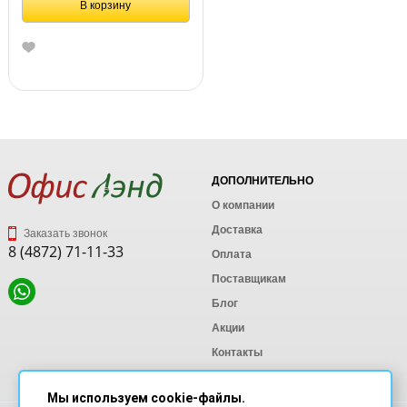
В корзину
ДОПОЛНИТЕЛЬНО
О компании
Доставка
Заказать звонок
8 (4872) 71-11-33
Оплата
Поставщикам
Блог
Акции
Контакты
Карта сайта
Мы используем cookie-файлы.