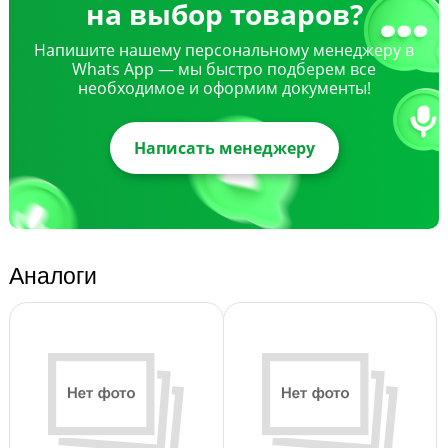
на выбор товаров?
Напишите нашему персональному менеджеру в
Whats App — мы быстро подберем все
необходимое и оформим документы!
Написать менеджеру
Аналоги