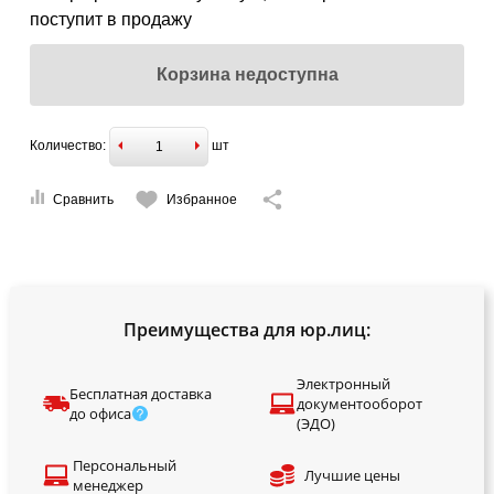
поступит в продажу
Корзина недоступна
Количество:
шт
Сравнить
Избранное
Преимущества для юр.лиц:
Электронный
Бесплатная доставка
документооборот
до офиса
(ЭДО)
Персональный
Лучшие цены
менеджер