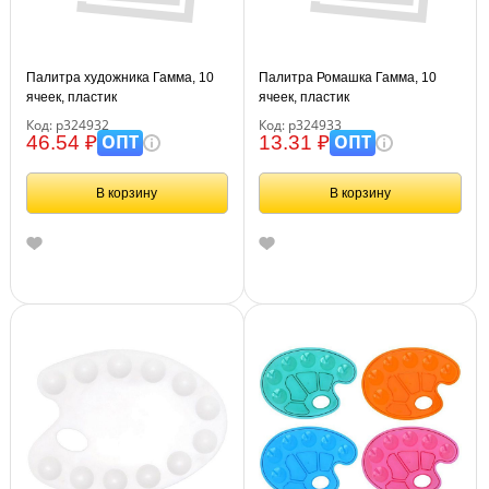
Палитра художника Гамма, 10
Палитра Ромашка Гамма, 10
ячеек, пластик
ячеек, пластик
Код: р324932
Код: р324933
ОПТ
ОПТ
46.54 ₽
13.31 ₽
В корзину
В корзину