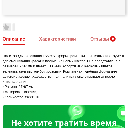
Описание
Характеристики
Отзывы
Палитра для рисования ГАММА в форме ромашки – отличный инструмент
для смешивания красок и получения новых цветов. Она представлена в
размере 87*87 мм и имеет 10 ячеек. Ассорти из 4 неоновых цветов:
зелёный, жёлтый, голубой, розовый. Компактная, удобная форма для
детской ладошки. Художественная палитра легко отмывается после
использования.
• Размер: 87*87 мм;
• Материал: пластик;
• Количество ячеек: 10.
Не хотите тратить время