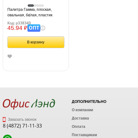
Палитра Гамма, плоская,
овальная, белая, пластик
Код: р338349
ОПТ
45.94 ₽
В корзину
ДОПОЛНИТЕЛЬНО
О компании
Доставка
Заказать звонок
8 (4872) 71-11-33
Оплата
Поставщикам