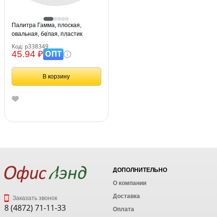
Палитра Гамма, плоская,
овальная, белая, пластик
Код: р338349
ОПТ
45.94 ₽
В корзину
ДОПОЛНИТЕЛЬНО
О компании
Доставка
Заказать звонок
8 (4872) 71-11-33
Оплата