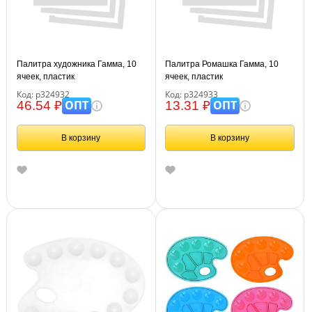
Палитра художника Гамма, 10
Палитра Ромашка Гамма, 10
ячеек, пластик
ячеек, пластик
Код: р324932
Код: р324933
ОПТ
ОПТ
46.54 ₽
13.31 ₽
В корзину
В корзину