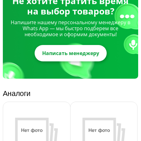
Не хотите тратить время
на выбор товаров?
Напишите нашему персональному менеджеру в
Whats App — мы быстро подберем все
необходимое и оформим документы!
Написать менеджеру
Аналоги