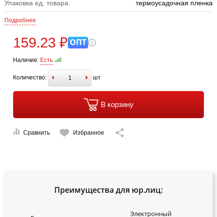
Упаковка ед. товара:
термоусадочная пленка
Подробнее
159.23 ₽
ОПТ
Наличие:
Есть
Количество:
шт
В корзину
Сравнить
Избранное
Преимущества для юр.лиц:
Электронный