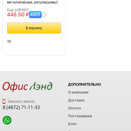
металлическая, регулируемый
угол наклона, серая
Код: р383601
ОПТ
446.50 ₽
В корзину
ДОПОЛНИТЕЛЬНО
О компании
Доставка
Заказать звонок
8 (4872) 71-11-33
Оплата
Поставщикам
Блог