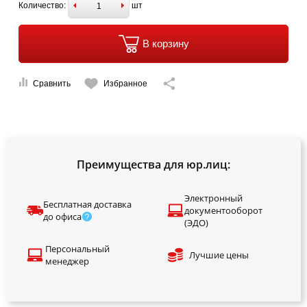
Количество:
шт
В корзину
Сравнить
Избранное
Преимущества для юр.лиц:
Электронный
Бесплатная доставка
документооборот
до офиса
(ЭДО)
Персональный
Лучшие цены
менеджер