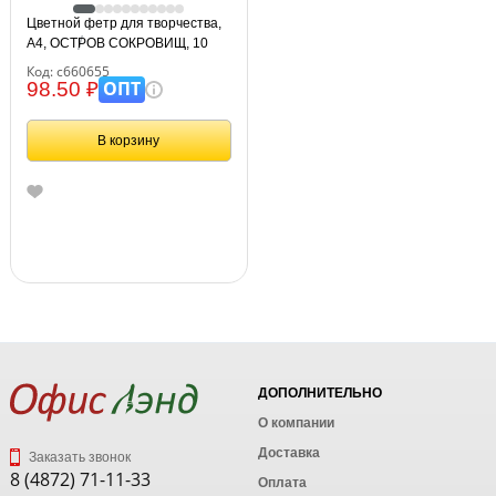
Цветной фетр для творчества,
А4, ОСТРОВ СОКРОВИЩ, 10
листов, 10 цветов, толщина 1
Код: с660655
мм, "Морской", 660655
ОПТ
98.50 ₽
В корзину
ДОПОЛНИТЕЛЬНО
О компании
Доставка
Заказать звонок
8 (4872) 71-11-33
Оплата