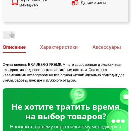
Лучшие цены
менеджер
Описание
Характеристики
Аксессуары
Сумка-шоппер BRAUBERG PREMIUM - это современная и экологичная
альтернатива одноразовым пластиковым пакетам. Она станет
незаменимым аксессуаром на все случаи жизни: идеально подходит для
учебы, работы, поездок и пляжного отдыха.
Не хотите тратить время
на выбор товаров?
Напишите нашему персональному менеджеру в