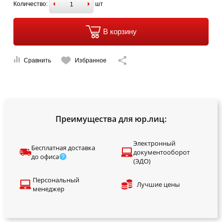
Количество:
шт
В корзину
Сравнить
Избранное
Преимущества для юр.лиц:
Электронный
Бесплатная доставка
документооборот
до офиса
(ЭДО)
Персональный
Лучшие цены
менеджер