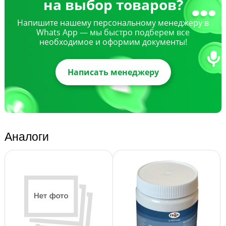
на выбор товаров?
Напишите нашему персональному менеджеру в
Whats App — мы быстро подберем все
необходимое и оформим документы!
Написать менеджеру
Аналоги