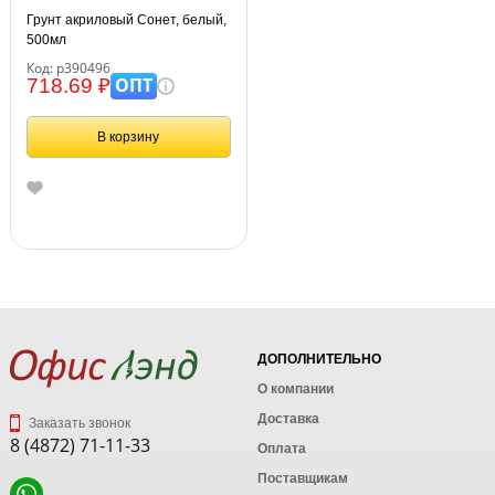
Грунт акриловый Сонет, белый,
500мл
Код: р390496
ОПТ
718.69 ₽
В корзину
ДОПОЛНИТЕЛЬНО
О компании
Доставка
Заказать звонок
8 (4872) 71-11-33
Оплата
Поставщикам