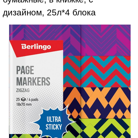
дизайном, 25л*4 блока