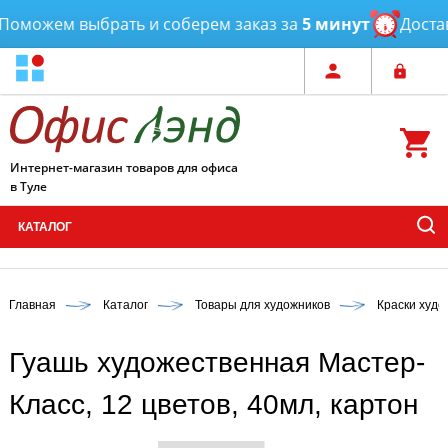
оможем выбрать и соберем заказ за
5 минут
Доставк
Интернет-магазин товаров для офиса
в Туле
КАТАЛОГ
Главная
Каталог
Товары для художников
Краски худ
Гуашь художественная Мастер-
Класс, 12 цветов, 40мл, картон