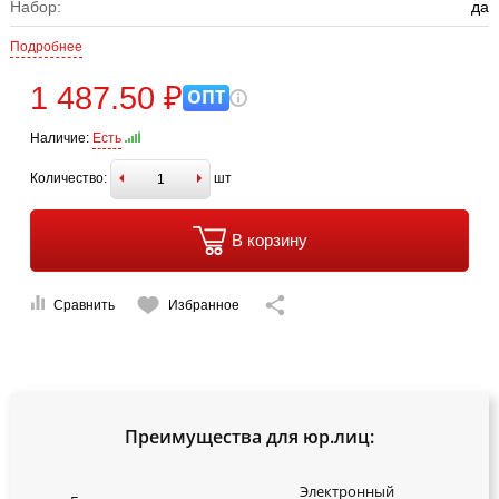
Набор:
да
Подробнее
1 487.50 ₽
ОПТ
Наличие:
Есть
Количество:
шт
В корзину
Сравнить
Избранное
Преимущества для юр.лиц:
Электронный