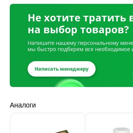
Не хотите тратить
на выбор товаров?
Напишите нашему персональному мене
мы быстро подберем все необходимое 
Написать менеджеру
Аналоги