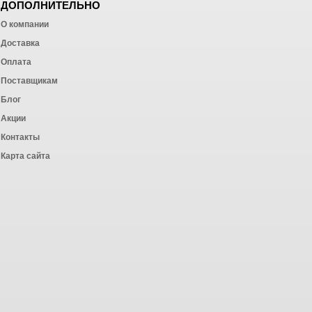
ДОПОЛНИТЕЛЬНО
О компании
Доставка
Оплата
ных работ
Поставщикам
Блог
Акции
Контакты
Карта сайта