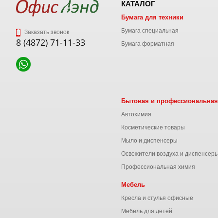
КАТАЛОГ
Бумага для техники
Бумага специальная
Заказать звонок
8 (4872) 71-11-33
Бумага форматная
Бытовая и профессиональная
Автохимия
Косметические товары
Мыло и диспенсеры
Освежители воздуха и диспенсер
Профессиональная химия
Мебель
Кресла и стулья офисные
Мебель для детей