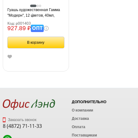
Гуашь художественная Гамма
"Модерн", 12 цветов, 40мл,
картон. упаковка
Код: р001403
ОПТ
927.89 ₽
В корзину
ДОПОЛНИТЕЛЬНО
О компании
Доставка
Заказать звонок
8 (4872) 71-11-33
Оплата
Поставщикам