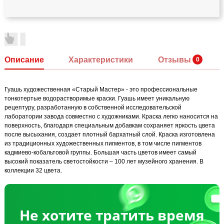
Описание
Характеристики
Отзывы
Гуашь художественная «Старый Мастер» - это профессиональные
тонкотертые водорастворимые краски. Гуашь имеет уникальную
рецептуру, разработанную в собственной исследовательской
лаборатории завода совместно с художниками. Краска легко наносится на
поверхность, благодаря специальным добавкам сохраняет яркость цвета
после высыхания, создает плотный бархатный слой. Краска изготовлена
из традиционных художественных пигментов, в том числе пигментов
кадмиево-кобальтовой группы. Большая часть цветов имеет самый
высокий показатель светостойкости – 100 лет музейного хранения. В
коллекции 32 цвета.
Не хотите тратить время