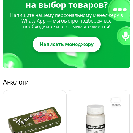
на выбор товаров?
Напишите нашему персональному менеджеру в
Whats App — мы быстро подберем все
необходимое и оформим документы!
Написать менеджеру
Аналоги