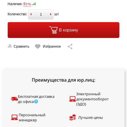
Наличие:
Есть
Количество:
шт
В корзину
Сравнить
Избранное
Преимущества для юр.лиц:
Электронный
Бесплатная доставка
документооборот
до офиса
(ЭДО)
Персональный
Лучшие цены
менеджер