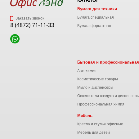
КАТАЛОГ
Бумага для техники
Бумага специальная
Заказать звонок
8 (4872) 71-11-33
Бумага форматная
Бытовая и профессиональная
Автохимия
Косметические товары
Мыло и диспенсеры
Освежители воздуха и диспенсер
Профессиональная химия
Мебель
Кресла и стулья офисные
Мебель для детей