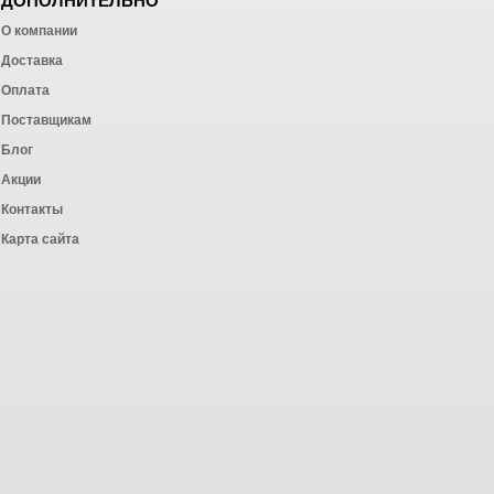
ДОПОЛНИТЕЛЬНО
О компании
Доставка
Оплата
ных работ
Поставщикам
Блог
Акции
Контакты
Карта сайта