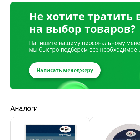
Не хотите тратить
на выбор товаров?
Напишите нашему персональному мене
мы быстро подберем все необходимое 
Написать менеджеру
Аналоги