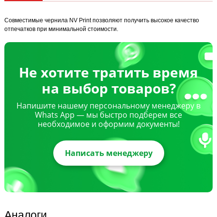
Совместимые чернила NV Print позволяют получить высокое качество
отпечатков при минимальной стоимости.
Не хотите тратить время
на выбор товаров?
Напишите нашему персональному менеджеру в
Whats App — мы быстро подберем все
необходимое и оформим документы!
Написать менеджеру
Аналоги