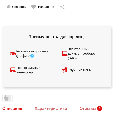
Сравнить
Избранное
Преимущества для юр.лиц:
Электронный
Бесплатная доставка
документооборот
до офиса
(ЭДО)
Персональный
Лучшие цены
менеджер
Описание
Характеристики
Отзывы