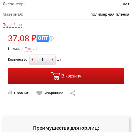
Диспенсер:
нет
Материал:
полимерная пленка
Подробнее
37.08 ₽
ОПТ
Наличие:
Есть
Количество:
шт
В корзину
Сравнить
Избранное
Преимущества для юр.лиц: