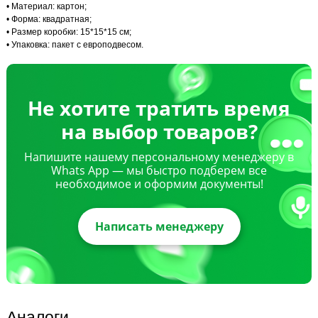
• Материал: картон;
• Форма: квадратная;
• Размер коробки: 15*15*15 см;
• Упаковка: пакет с европодвесом.
Не хотите тратить время
на выбор товаров?
Напишите нашему персональному менеджеру в
Whats App — мы быстро подберем все
необходимое и оформим документы!
Написать менеджеру
Аналоги