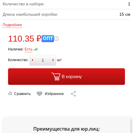
Количество в наборе:
1
Длина наибольшей коробки:
15 см
Подробнее
110.35 ₽
ОПТ
Наличие:
Есть
Количество:
шт
В корзину
Сравнить
Избранное
Преимущества для юр.лиц: