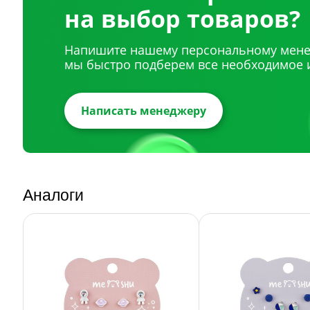
на выбор товаров?
Напишите нашему персональному мене
мы быстро подберем все необходимое 
Написать менеджеру
Аналоги