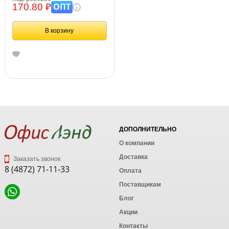
ОПТ
170.80 ₽
В корзину
ДОПОЛНИТЕЛЬНО
О компании
Доставка
Заказать звонок
8 (4872) 71-11-33
Оплата
Поставщикам
Блог
Акции
Контакты