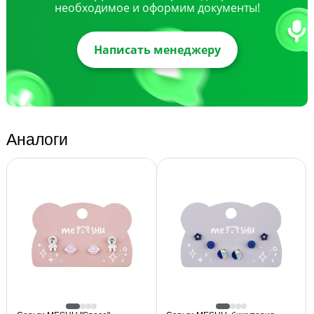
необходимое и оформим документы!
Написать менеджеру
Аналоги