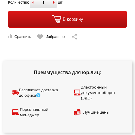
Количество:
шт
В корзину
Сравнить
Избранное
Преимущества для юр.лиц:
Электронный
Бесплатная доставка
документооборот
до офиса
(ЭДО)
Персональный
Лучшие цены
менеджер