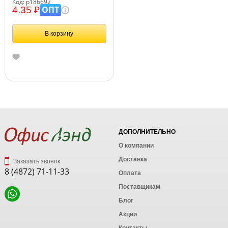
Код: р186692
ОПТ
4.35 ₽
В корзину
ДОПОЛНИТЕЛЬНО
О компании
Доставка
Заказать звонок
8 (4872) 71-11-33
Оплата
Поставщикам
Блог
Акции
Контакты