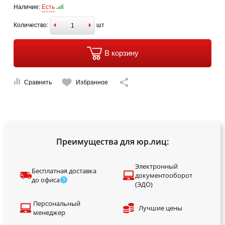
Наличие:
Есть
Количество:
шт
В корзину
Сравнить
Избранное
Преимущества для юр.лиц:
Электронный
Бесплатная доставка
документооборот
до офиса
(ЭДО)
Персональный
Лучшие цены
менеджер