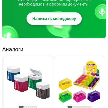
необходимое и оформим документы!
Написать менеджеру
Аналоги