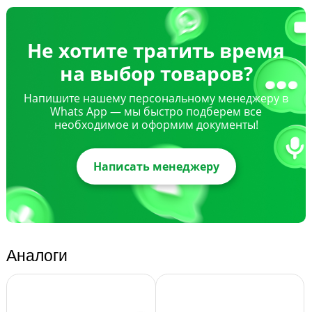
Не хотите тратить время
на выбор товаров?
Напишите нашему персональному менеджеру в
Whats App — мы быстро подберем все
необходимое и оформим документы!
Написать менеджеру
Аналоги