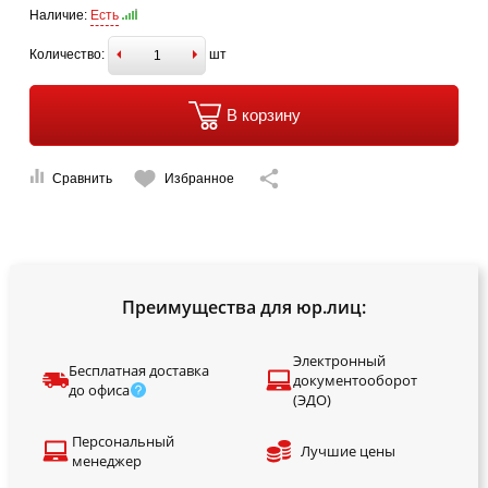
Наличие:
Есть
Количество:
шт
В корзину
Сравнить
Избранное
Преимущества для юр.лиц:
Электронный
Бесплатная доставка
документооборот
до офиса
(ЭДО)
Персональный
Лучшие цены
менеджер