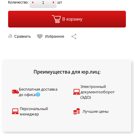
Количество:
шт
В корзину
Сравнить
Избранное
Преимущества для юр.лиц:
Электронный
Бесплатная доставка
документооборот
до офиса
(ЭДО)
Персональный
Лучшие цены
менеджер