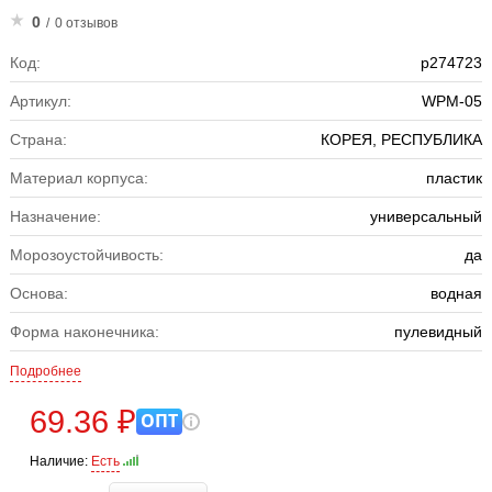
0
/
0 отзывов
Код:
р274723
Артикул:
WPM-05
Страна:
КОРЕЯ, РЕСПУБЛИКА
Материал корпуса:
пластик
Назначение:
универсальный
Морозоустойчивость:
да
Основа:
водная
Форма наконечника:
пулевидный
Подробнее
69.36 ₽
ОПТ
Наличие:
Есть