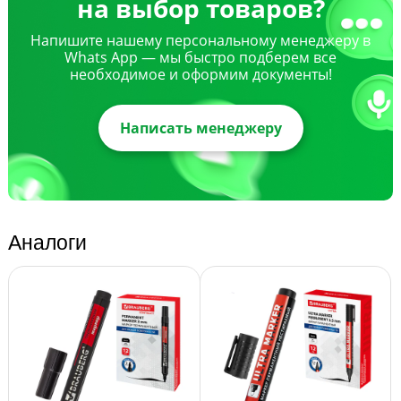
на выбор товаров?
Напишите нашему персональному менеджеру в
Whats App — мы быстро подберем все
необходимое и оформим документы!
Написать менеджеру
Аналоги