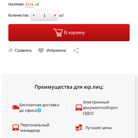
Наличие:
Есть
Количество:
шт
В корзину
Сравнить
Избранное
Преимущества для юр.лиц:
Электронный
Бесплатная доставка
документооборот
до офиса
(ЭДО)
Персональный
Лучшие цены
менеджер