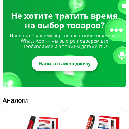
Не хотите тратить время
на выбор товаров?
Напишите нашему персональному менеджеру в
Whats App — мы быстро подберем все
необходимое и оформим документы!
Написать менеджеру
Аналоги