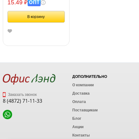
ОПТ
15.49 ₽
В корзину
ДОПОЛНИТЕЛЬНО
О компании
Доставка
Заказать звонок
8 (4872) 71-11-33
Оплата
Поставщикам
Блог
Акции
Контакты