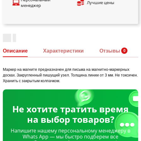
Лучшие цены
менеджер
Описание
Характеристики
Отзывы
Маркер на магните предназначен для письма на магнитно-маркерных
досках. Закругленный пишущий узел. Толщина линии от 3 мм. Не токсичен.
Хранить с закрытым колпачком.
Не хотите тратить время
на выбор товаров?
Напишите нашему персональному менеджеру в
Whats App — мы быстро подберем все