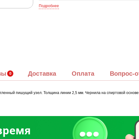
Подробнее
вы
Доставка
Оплата
Вопрос-о
гленный пишущий узел. Толщина линии 2,5 мм. Чернила на спиртовой основе л
 время