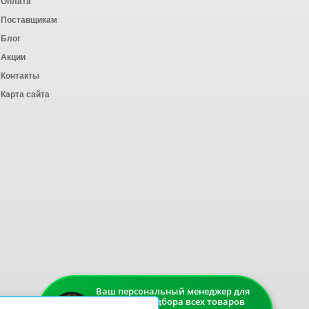
Оплата
ных работ
Поставщикам
Блог
Акции
Контакты
Карта сайта
Ваш персональный менеджер для
быстрого подбора всех товаров