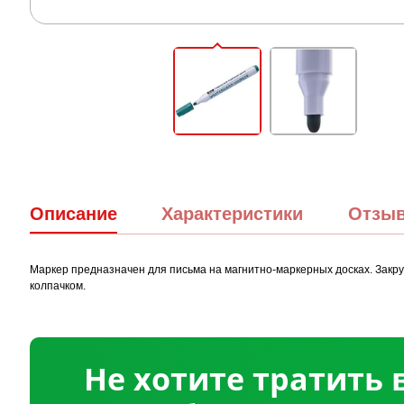
Описание
Характеристики
Отзы
Маркер предназначен для письма на магнитно-маркерных досках. Закру
колпачком.
Не хотите тратить