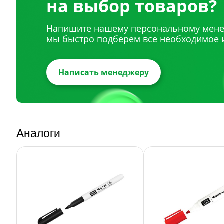
на выбор товаров?
Напишите нашему персональному мене
мы быстро подберем все необходимое 
Написать менеджеру
Аналоги