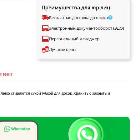
Преимущества для юр.лиц:
Бесплатная доставка до офиса
Электронный документооборот (ЭДО)
Персональный менеджер
Лучшие цены
твет
егко стираются сухой губкой для досок. Хранить с закрытым