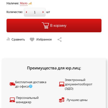
Наличие:
Мало
Количество:
шт
В корзину
Сравнить
Избранное
Преимущества для юр.лиц:
Электронный
Бесплатная доставка
документооборот
до офиса
(ЭДО)
Персональный
Лучшие цены
менеджер