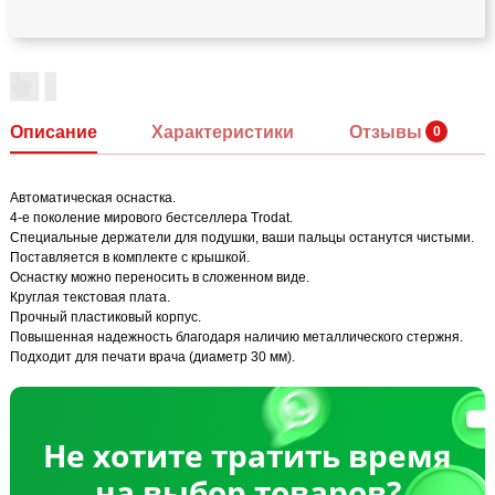
Описание
Характеристики
Отзывы
Автоматическая оснастка.
4-е поколение мирового бестселлера Trodat.
Специальные держатели для подушки, ваши пальцы останутся чистыми.
Поставляется в комплекте с крышкой.
Оснастку можно переносить в сложенном виде.
Круглая текстовая плата.
Прочный пластиковый корпус.
Повышенная надежность благодаря наличию металлического стержня.
Подходит для печати врача (диаметр 30 мм).
Не хотите тратить время
на выбор товаров?