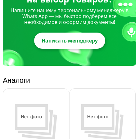
Напишите нашему персональному менеджеру в
Whats App — мы быстро подберем все
необходимое и оформим документы!
Написать менеджеру
Аналоги