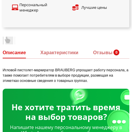
Персональный
Лучшие цены
менеджер
Описание
Характеристики
Отзывы
Игловой пистолет-маркиратор BRAUBERG упрощает работу персонала, а
также помогает потребителям в выборе продукции, размещая на
этикетках основные сведения о товарных группах.
Не хотите тратить время
на выбор товаров?
Напишите нашему персональному менеджеру в