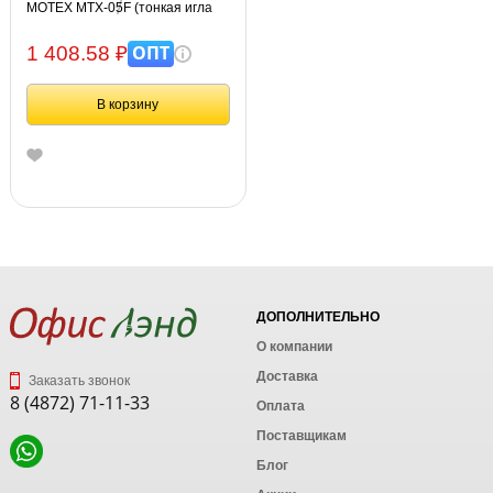
MOTEX MTX-05F (тонкая игла
1,3 мм), Корея
ОПТ
1 408.58 ₽
В корзину
ДОПОЛНИТЕЛЬНО
О компании
Доставка
Заказать звонок
8 (4872) 71-11-33
Оплата
Поставщикам
Блог