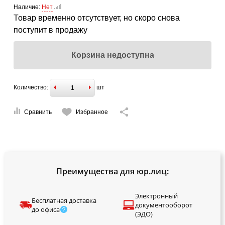
Наличие:
Нет
Товар временно отсутствует, но скоро снова
поступит в продажу
Корзина недоступна
Количество:
шт
Сравнить
Избранное
Преимущества для юр.лиц:
Электронный
Бесплатная доставка
документооборот
до офиса
(ЭДО)