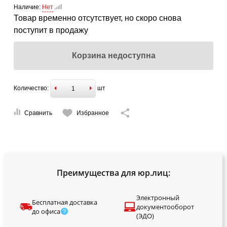
Наличие:
Нет
Товар временно отсутствует, но скоро снова
поступит в продажу
Корзина недоступна
Количество:
шт
Сравнить
Избранное
Преимущества для юр.лиц:
Электронный
Бесплатная доставка
документооборот
до офиса
(ЭДО)