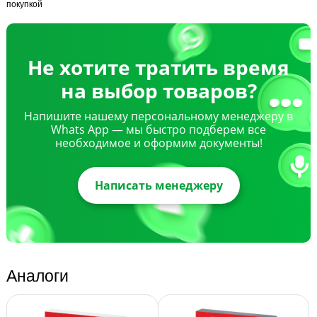
покупкой
Не хотите тратить время
на выбор товаров?
Напишите нашему персональному менеджеру в
Whats App — мы быстро подберем все
необходимое и оформим документы!
Написать менеджеру
Аналоги