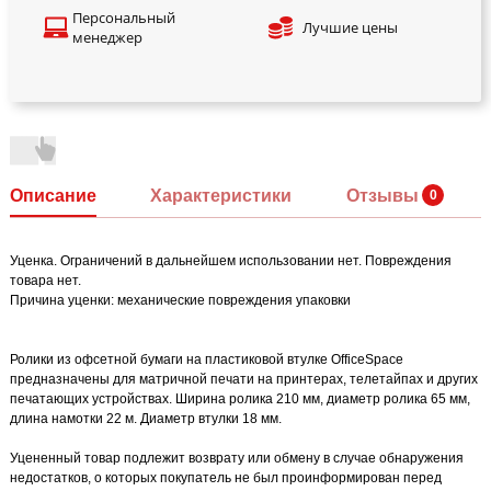
Персональный
Лучшие цены
менеджер
Описание
Характеристики
Отзывы
Уценка. Ограничений в дальнейшем использовании нет. Повреждения
товара нет.
Причина уценки: механические повреждения упаковки
Ролики из офсетной бумаги на пластиковой втулке OfficeSpace
предназначены для матричной печати на принтерах, телетайпах и других
печатающих устройствах. Ширина ролика 210 мм, диаметр ролика 65 мм,
длина намотки 22 м. Диаметр втулки 18 мм.
Уцененный товар подлежит возврату или обмену в случае обнаружения
недостатков, о которых покупатель не был проинформирован перед