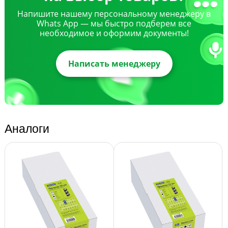
Напишите нашему персональному менеджеру в
Whats App — мы быстро подберем все
необходимое и оформим документы!
Написать менеджеру
Аналоги