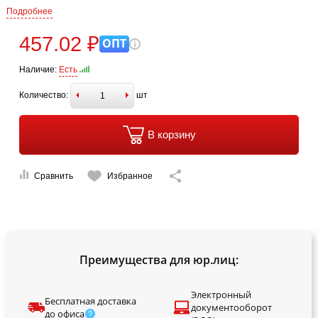
Подробнее
457.02 ₽
ОПТ
Наличие:
Есть
Количество:
шт
В корзину
Сравнить
Избранное
Преимущества для юр.лиц:
Электронный
Бесплатная доставка
документооборот
до офиса