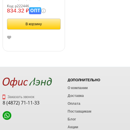
Код: р222446
ОПТ
834.32 ₽
В корзину
ДОПОЛНИТЕЛЬНО
О компании
Доставка
Заказать звонок
8 (4872) 71-11-33
Оплата
Поставщикам
Блог
Акции