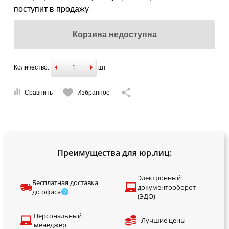
поступит в продажу
Корзина недоступна
Количество:
шт
Сравнить
Избранное
Преимущества для юр.лиц:
Электронный
Бесплатная доставка
документооборот
до офиса
(ЭДО)
Персональный
Лучшие цены
менеджер