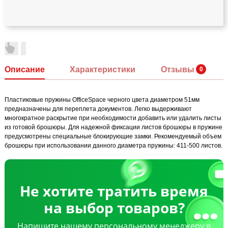
Описание
Характеристики
Отзывы
Пластиковые пружины OfficeSpace черного цвета диаметром 51мм
предназначены для переплета документов. Легко выдерживают
многократное раскрытие при необходимости добавить или удалить листы
из готовой брошюры. Для надежной фиксации листов брошюры в пружине
предусмотрены специальные блокирующие замки. Рекомендуемый объем
брошюры при использовании данного диаметра пружины: 411-500 листов.
Не хотите тратить время
на выбор товаров?
Напишите нашему персональному менеджеру в