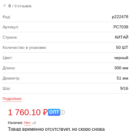
0
/
0 отзывов
Код:
р222478
Артикул:
PC7038
Страна:
КИТАЙ
Количество в упаковке:
50 ШТ
Цвет:
черный
Длина:
300 мм
Диаметр:
51 мм
Шаг:
9/16
Подробнее
1 760.10 ₽
ОПТ
Наличие:
Нет
Товар временно отсутствует, но скоро снова