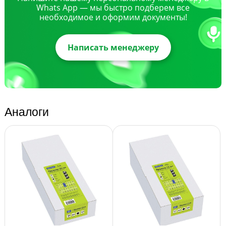
Whats App — мы быстро подберем все
необходимое и оформим документы!
Написать менеджеру
Аналоги