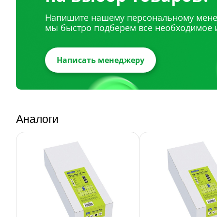
Напишите нашему персональному мене
мы быстро подберем все необходимое 
Написать менеджеру
Аналоги