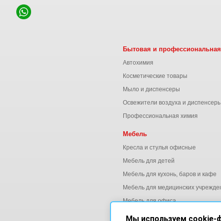
Бытовая и профессиональная
Автохимия
Косметические товары
Мыло и диспенсеры
Освежители воздуха и диспенсер
Профессиональная химия
Мебель
Кресла и стулья офисные
Мебель для детей
Мебель для кухонь, баров и кафе
Мебель для медицинских учрежде
Мебель для офиса
Мы используем cookie-