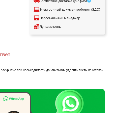
Бесплатная доставка до офиса
Электронный документооборот (ЭДО)
Персональный менеджер
Лучшие цены
твет
раскрытие при необходимости добавить или удалить листы из готовой