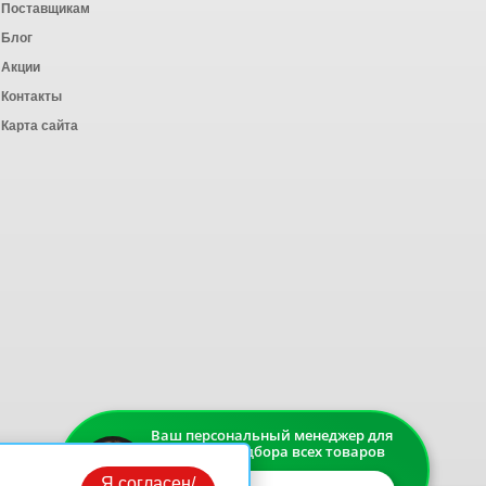
Поставщикам
Блог
Акции
Контакты
Карта сайта
Ваш персональный менеджер для
быстрого подбора всех товаров
Я согласен/