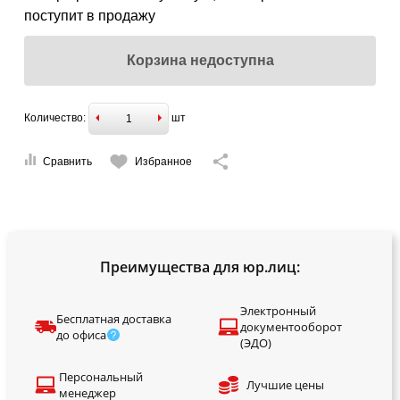
поступит в продажу
Корзина недоступна
Количество:
шт
Сравнить
Избранное
Преимущества для юр.лиц:
Электронный
Бесплатная доставка
документооборот
до офиса
(ЭДО)
Персональный
Лучшие цены
менеджер