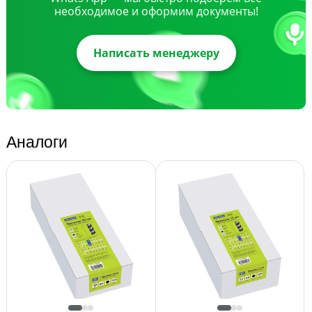
необходимое и оформим документы!
Написать менеджеру
Аналоги