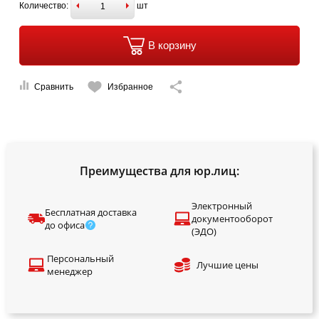
Количество:
шт
В корзину
Сравнить
Избранное
Преимущества для юр.лиц:
Электронный
Бесплатная доставка
документооборот
до офиса
(ЭДО)
Персональный
Лучшие цены
менеджер