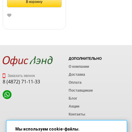
В корзину
ДОПОЛНИТЕЛЬНО
О компании
Доставка
Заказать звонок
8 (4872) 71-11-33
Оплата
Поставщикам
Блог
Акции
Контакты
Карта сайта
Мы используем cookie-файлы.