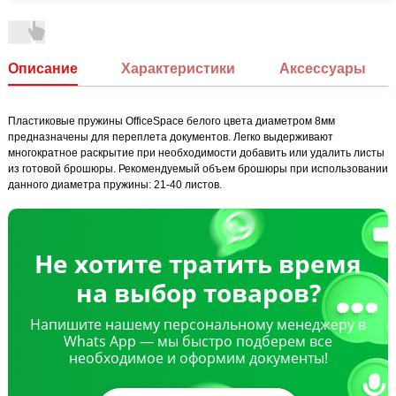
Описание
Характеристики
Аксессуары
Пластиковые пружины OfficeSpace белого цвета диаметром 8мм
предназначены для переплета документов. Легко выдерживают
многократное раскрытие при необходимости добавить или удалить листы
из готовой брошюры. Рекомендуемый объем брошюры при использовании
данного диаметра пружины: 21-40 листов.
Не хотите тратить время
на выбор товаров?
Напишите нашему персональному менеджеру в
Whats App — мы быстро подберем все
необходимое и оформим документы!