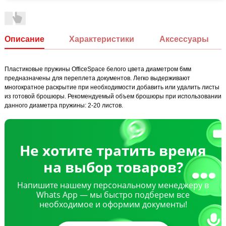
Описание
Характеристики
Аксессуары
Пластиковые пружины OfficeSpace белого цвета диаметром 6мм
предназначены для переплета документов. Легко выдерживают
многократное раскрытие при необходимости добавить или удалить листы
из готовой брошюры. Рекомендуемый объем брошюры при использовании
данного диаметра пружины: 2-20 листов.
Не хотите тратить время
на выбор товаров?
Напишите нашему персональному менеджеру в
Whats App — мы быстро подберем все
необходимое и оформим документы!