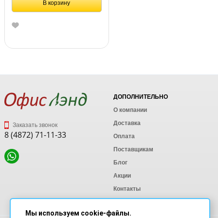
В корзину
ДОПОЛНИТЕЛЬНО
О компании
Доставка
Заказать звонок
8 (4872) 71-11-33
Оплата
Поставщикам
Блог
Акции
Контакты
Карта сайта
Мы используем cookie-файлы.