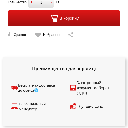
Количество:
шт
В корзину
Сравнить
Избранное
Преимущества для юр.лиц:
Электронный
Бесплатная доставка
документооборот
до офиса
(ЭДО)
Персональный
Лучшие цены
менеджер