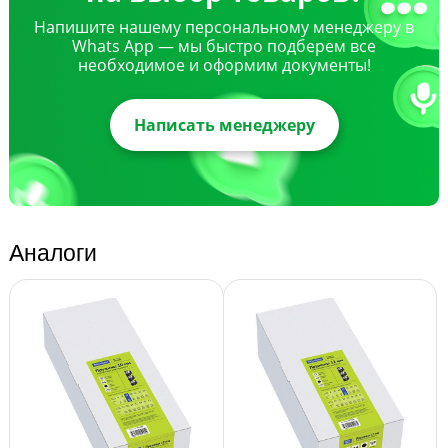
Напишите нашему персональному менеджеру в
Whats App — мы быстро подберем все
необходимое и оформим документы!
Написать менеджеру
Аналоги