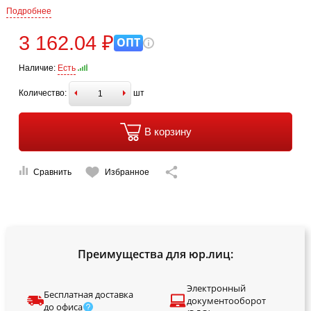
Подробнее
3 162.04 ₽
ОПТ
Наличие:
Есть
Количество:
шт
В корзину
Сравнить
Избранное
Преимущества для юр.лиц:
Электронный
Бесплатная доставка
документооборот
до офиса