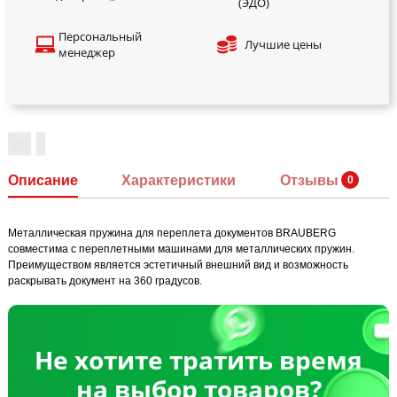
(ЭДО)
Персональный
Лучшие цены
менеджер
Описание
Характеристики
Отзывы
Металлическая пружина для переплета документов BRAUBERG
совместима с переплетными машинами для металлических пружин.
Преимуществом является эстетичный внешний вид и возможность
раскрывать документ на 360 градусов.
Не хотите тратить время
на выбор товаров?