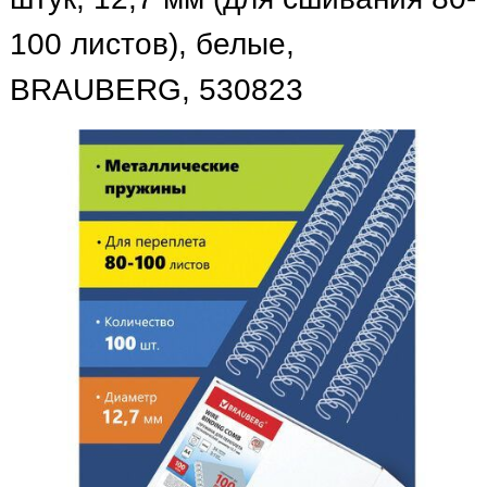
100 листов), белые,
BRAUBERG, 530823