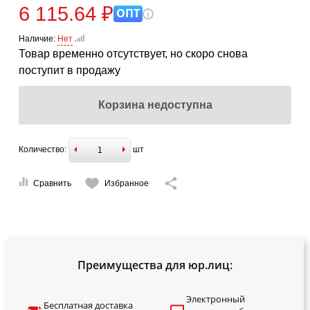
6 115.64 ₽
ОПТ
Наличие:
Нет
Товар временно отсутствует, но скоро снова
поступит в продажу
Корзина недоступна
Количество:
шт
Сравнить
Избранное
Преимущества для юр.лиц:
Электронный
Бесплатная доставка