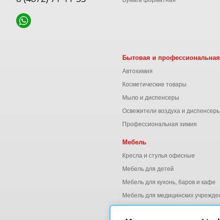
Бумага форматная
Бытовая и профессиональная
Автохимия
Косметические товары
Мыло и диспенсеры
Освежители воздуха и диспенсер
Профессиональная химия
Мебель
Кресла и стулья офисные
Мебель для детей
Мебель для кухонь, баров и кафе
Мебель для медицинских учрежде
Мебель для офиса