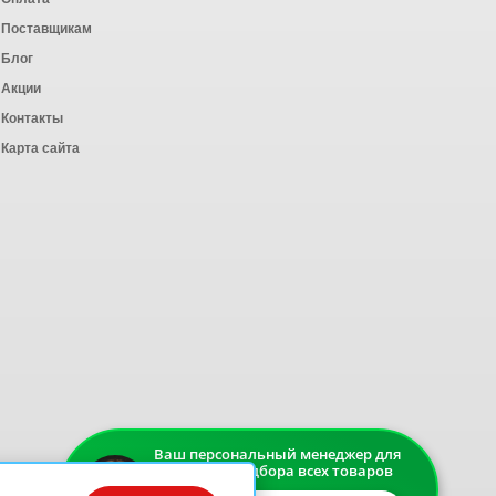
ных работ
Поставщикам
Блог
Акции
Контакты
Карта сайта
Ваш персональный менеджер для
быстрого подбора всех товаров