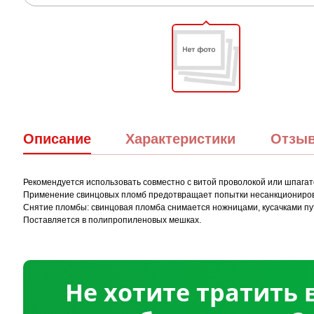
Описание
Характеристики
Отзы
Рекомендуется использовать совместно с витой проволокой или шпага
Применение свинцовых пломб предотвращает попытки несанкционирова
Снятие пломбы: свинцовая пломба снимается ножницами, кусачками пу
Поставляется в полипропиленовых мешках.
Не хотите тратить