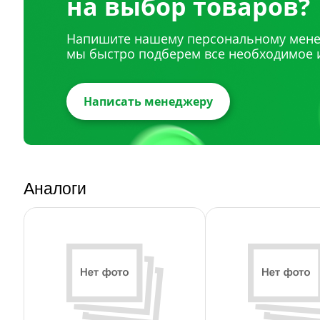
на выбор товаров?
Напишите нашему персональному мене
мы быстро подберем все необходимое 
Написать менеджеру
Аналоги