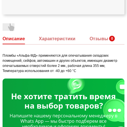
Описание
Характеристики
Отзывы
Пломбы «Альфа-МД» применяются для опечатывания складских
помещений, сейфов, автомашин и других объектов, имеющих диаметр
опечатываемых отверстий более 2 мм., рабочая длина 355 мм,
Температура использования от -40 до +60 °С
Не хотите тратить время
на выбор товаров?
Напишите нашему персональному менеджеру в
Whats App — мы быстро подберем все
необходимое и оформим документы!