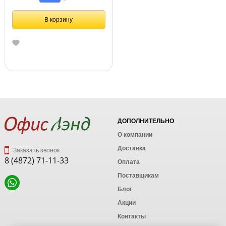
В корзину
ДОПОЛНИТЕЛЬНО
О компании
Доставка
Заказать звонок
8 (4872) 71-11-33
Оплата
Поставщикам
Блог
Акции
Контакты