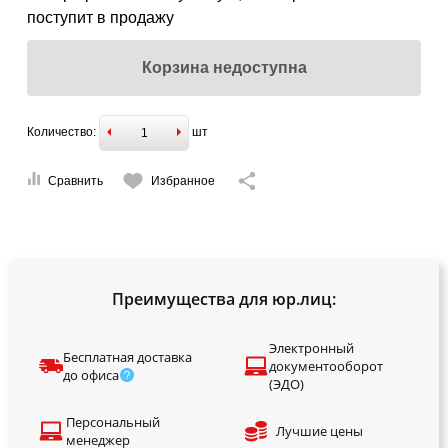
поступит в продажу
Корзина недоступна
Количество:
шт
Сравнить
Избранное
Преимущества для юр.лиц:
Электронный
Бесплатная доставка
документооборот
до офиса
(ЭДО)
Персональный
Лучшие цены
менеджер